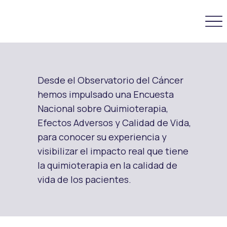
Desde el Observatorio del Cáncer
hemos impulsado una Encuesta
Nacional sobre Quimioterapia,
Efectos Adversos y Calidad de Vida,
para conocer su experiencia y
visibilizar el impacto real que tiene
la quimioterapia en la calidad de
vida de los pacientes.