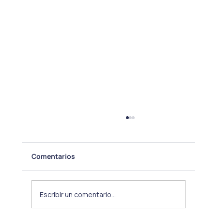
Comentarios
Escribir un comentario...