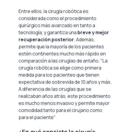
Entre ellos, la cirugía robótica es 
considerada como el procedimiento 
quirúrgico más avanzado en tanto a 
tecnología, y garantiza una 
breve y mejor 
recuperación posterior
. Además, 
permite que la mayoría de los pacientes 
estén continentes mucho más rápido en 
comparación a las cirugías de antaño. "La 
cirugía robótica se elige como primera 
medida para los pacientes que tienen 
expectativa de sobrevida de 10 años y más. 
A diferencia de las cirugías que se 
realizaban años atrás, este procedimiento 
es mucho menos invasivo y permite mayor 
comodidad tanto para el cirujano como 
para el paciente"
¿En qué consiste la cirugía 