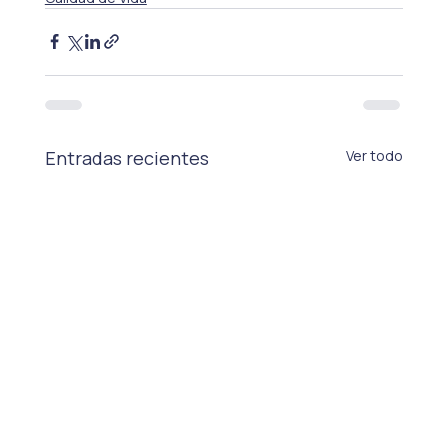
Entradas recientes
Ver todo