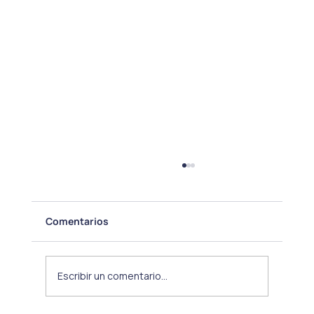
Comentarios
Escribir un comentario...