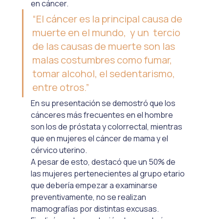
en cáncer. 
“El cáncer es la principal causa de 
muerte en el mundo,  y un  tercio 
de las causas de muerte son las 
malas costumbres como fumar, 
tomar alcohol, el sedentarismo, 
entre otros.”
En su presentación se demostró que los 
cánceres más frecuentes en el hombre 
son los de próstata y colorrectal, mientras 
que en mujeres el cáncer de mama y el 
cérvico uterino.
A pesar de esto, destacó que un 50% de 
las mujeres pertenecientes al grupo etario 
que debería empezar a examinarse 
preventivamente, no se realizan 
mamografías por distintas excusas.