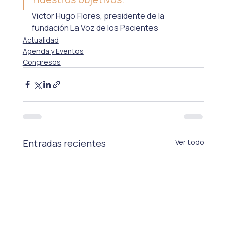
Victor Hugo Flores, presidente de la 
fundación La Voz de los Pacientes
Actualidad
Agenda y Eventos
Congresos
Entradas recientes
Ver todo