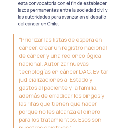
esta convocatoria con el fin de establecer 
lazos permanentes entre la sociedad civil y 
las autoridades para avanzar en el desafío 
del cáncer en Chile.
“Priorizar las listas de espera en 
cáncer, crear un registro nacional 
de cáncer y una red oncológica 
nacional. Autorizar nuevas 
tecnologías en cáncer DAC. Evitar 
judicializaciones al Estado y 
gastos al paciente y la familia, 
además de erradicar los bingos y 
las rifas que tienen que hacer 
porque no les alcanza el dinero 
para los tratamientos. Esos son 
nuestros objetivos.”