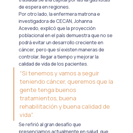
de espera en regiones.
Por otro lado, la enfermera matrona e 
investigadora de CECAN, Johanna 
Acevedo, explicó que la proyección 
poblacional en el país demuestra que no se 
podrá evitar un desarrollo creciente en 
cáncer, pero que sí existen maneras de 
controlar, llegar a tiempo y mejorar la 
calidad de vida de los pacientes.
“Si tenemos y vamos a seguir 
teniendo cáncer, queremos que la 
gente tenga buenos 
tratamientos, buena 
rehabilitación y buena calidad de 
vida”.
Se refirió al gran desafío que 
presenciamos actualmente en salud, que 