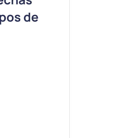
ipos de