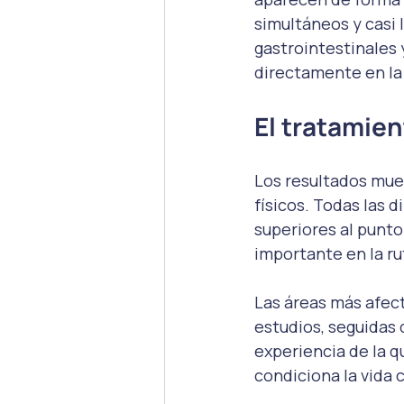
simultáneos y casi 
gastrointestinales
directamente en la 
El tratamien
Los resultados mues
físicos. Todas las 
superiores al punto
importante en la ru
Las áreas más afect
estudios, seguidas d
experiencia de la q
condiciona la vida