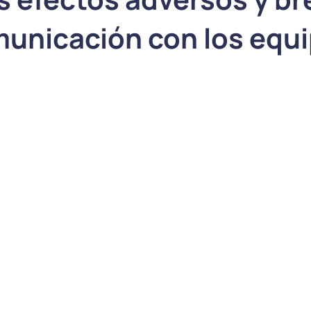
municación con los equ