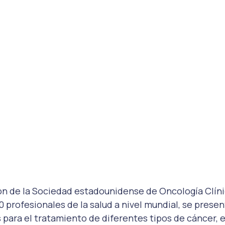
ón de la Sociedad estadounidense de Oncología Clíni
 profesionales de la salud a nivel mundial, se presen
ara el tratamiento de diferentes tipos de cáncer, e