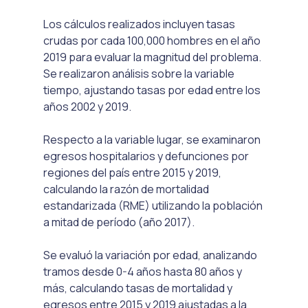
Los cálculos realizados incluyen tasas 
crudas por cada 100,000 hombres en el año 
2019 para evaluar la magnitud del problema. 
Se realizaron análisis sobre la variable 
tiempo, ajustando tasas por edad entre los 
años 2002 y 2019. 
Respecto a la variable lugar, se examinaron 
egresos hospitalarios y defunciones por 
regiones del país entre 2015 y 2019, 
calculando la razón de mortalidad 
estandarizada (RME) utilizando la población 
a mitad de período (año 2017). 
Se evaluó la variación por edad, analizando 
tramos desde 0-4 años hasta 80 años y 
más, calculando tasas de mortalidad y 
egresos entre 2015 y 2019 ajustadas a la 