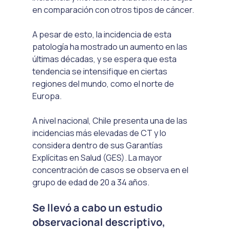
en comparación con otros tipos de cáncer. 
A pesar de esto, la incidencia de esta 
patología ha mostrado un aumento en las 
últimas décadas, y se espera que esta 
tendencia se intensifique en ciertas 
regiones del mundo, como el norte de 
Europa. 
A nivel nacional, Chile presenta una de las 
incidencias más elevadas de CT y lo 
considera dentro de sus Garantías 
Explícitas en Salud (GES). La mayor 
concentración de casos se observa en el 
grupo de edad de 20 a 34 años.
Se llevó a cabo un estudio 
observacional descriptivo, 