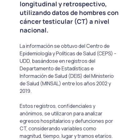
longitudinal y retrospectivo, 
utilizando datos de hombres con 
cáncer testicular (CT) a nivel 
nacional. 
La información se obtuvo del Centro de 
Epidemiología y Políticas de Salud (CEPS) - 
UDD, basándose en registros del 
Departamento de Estadísticas e 
Información de Salud (DEIS) del Ministerio 
de Salud (MINSAL) entre los años 2002 y 
2019. 
Estos registros, confidenciales y 
anónimos, se utilizaron para analizar 
egresos hospitalarios y defunciones por 
CT, considerando variables como 
magnitud, tiempo, lugar y tramos etarios.