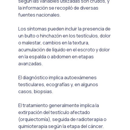
según las variables utilizadas son crudos, y 
la información se recopiló de diversas 
fuentes nacionales.
Los síntomas pueden incluir la presencia de 
un bulto o hinchazón en los testículos, dolor 
o malestar, cambios en la textura, 
acumulación de líquido en el escroto y dolor 
en la espalda o abdomen en etapas 
avanzadas.
El diagnóstico implica autoexámenes 
testiculares, ecografías y, en algunos 
casos, biopsias.
El tratamiento generalmente implica la 
extirpación del testículo afectado 
(orquiectomía), seguida de radioterapia o 
quimioterapia según la etapa del cáncer.