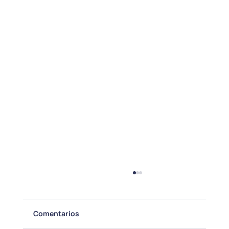
Comentarios