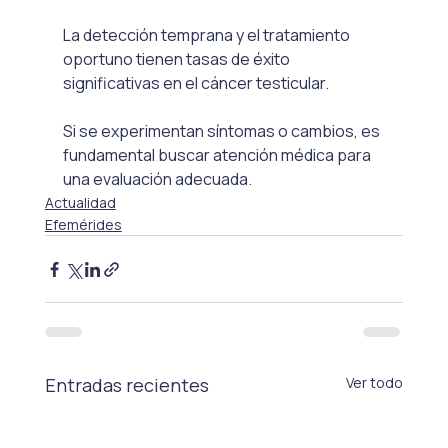
La detección temprana y el tratamiento 
oportuno tienen tasas de éxito 
significativas en el cáncer testicular.
Si se experimentan síntomas o cambios, es 
fundamental buscar atención médica para 
una evaluación adecuada.
Actualidad
Efemérides
Entradas recientes
Ver todo