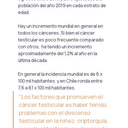
población del año 2019 en cada estrato de 
edad.
Hay un incremento mundial en general en 
todos los cánceres. Si bien el cáncer 
testicular es poco frecuente comparado 
con otros,  ha tenido un incremento 
aproximadamente del 1,2% al año en la 
última década. 
En general la incidencia mundial es de 6 x 
100 mil habitantes, y en Chile ronda entre 
7,6 a 8,1 x 100 mil habitantes. 
"Los factores que promueven el 
cáncer testicular es haber tenido 
problemas con el descenso 
testicular en la niñez: criptorquía, 