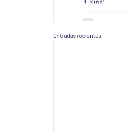
Entradas recientes