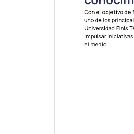
Con el objetivo de f
uno de los principal
Universidad Finis T
impulsar iniciativa
el medio.