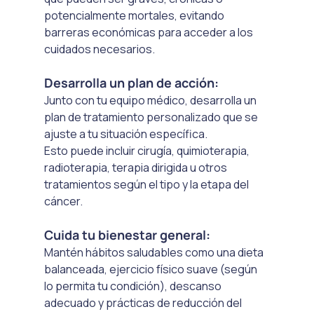
potencialmente mortales, evitando 
barreras económicas para acceder a los 
cuidados necesarios.
Desarrolla un plan de acción:
Junto con tu equipo médico, desarrolla un 
plan de tratamiento personalizado que se 
ajuste a tu situación específica. 
Esto puede incluir cirugía, quimioterapia, 
radioterapia, terapia dirigida u otros 
tratamientos según el tipo y la etapa del 
cáncer.
Cuida tu bienestar general:
Mantén hábitos saludables como una dieta 
balanceada, ejercicio físico suave (según 
lo permita tu condición), descanso 
adecuado y prácticas de reducción del 