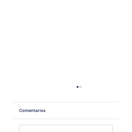
Comentarios