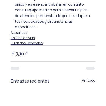
único y es esencial trabajar en conjunto 
con tu equipo médico para diseñar un plan 
de atención personalizado que se adapte a 
tus necesidades y circunstancias 
específicas.
Actualidad
Calidad de Vida
Cuidados Generales
Entradas recientes
Ver todo