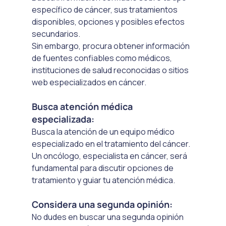
específico de cáncer, sus tratamientos 
disponibles, opciones y posibles efectos 
secundarios. 
Sin embargo, procura obtener información 
de fuentes confiables como médicos, 
instituciones de salud reconocidas o sitios 
web especializados en cáncer.
Busca atención médica 
especializada:
Busca la atención de un equipo médico 
especializado en el tratamiento del cáncer. 
Un oncólogo, especialista en cáncer, será 
fundamental para discutir opciones de 
tratamiento y guiar tu atención médica.
Considera una segunda opinión: 
No dudes en buscar una segunda opinión 