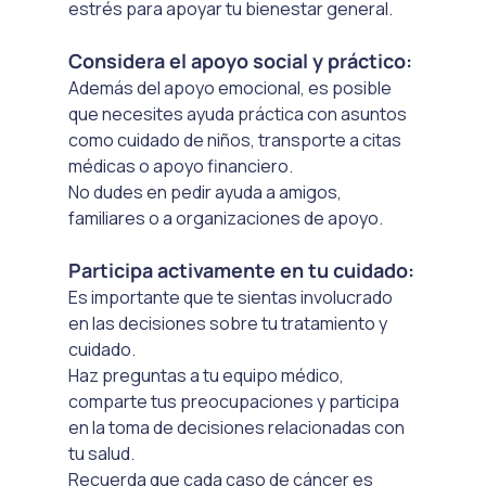
estrés para apoyar tu bienestar general.
Considera el apoyo social y práctico: 
Además del apoyo emocional, es posible 
que necesites ayuda práctica con asuntos 
como cuidado de niños, transporte a citas 
médicas o apoyo financiero. 
No dudes en pedir ayuda a amigos, 
familiares o a organizaciones de apoyo.
Participa activamente en tu cuidado:
Es importante que te sientas involucrado 
en las decisiones sobre tu tratamiento y 
cuidado. 
Haz preguntas a tu equipo médico, 
comparte tus preocupaciones y participa 
en la toma de decisiones relacionadas con 
tu salud.
Recuerda que cada caso de cáncer es 