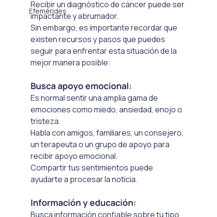
Recibir un diagnóstico de cáncer puede ser 
Efemérides
impactante y abrumador. 
Sin embargo, es importante recordar que 
existen recursos y pasos que puedes 
seguir para enfrentar esta situación de la 
mejor manera posible:
Busca apoyo emocional: 
Es normal sentir una amplia gama de 
emociones como miedo, ansiedad, enojo o 
tristeza. 
Habla con amigos, familiares, un consejero, 
un terapeuta o un grupo de apoyo para 
recibir apoyo emocional. 
Compartir tus sentimientos puede 
ayudarte a procesar la noticia.
Información y educación:
Busca información confiable sobre tu tipo 