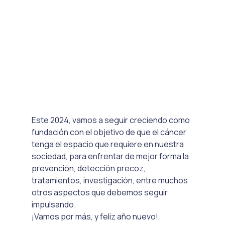
Este 2024, vamos a seguir creciendo como 
fundación con el objetivo de que el cáncer 
tenga el espacio que requiere en nuestra 
sociedad, para enfrentar de mejor forma la 
prevención, detección precoz, 
tratamientos, investigación, entre muchos 
otros aspectos que debemos seguir 
impulsando. 
¡Vamos por más, y feliz año nuevo!