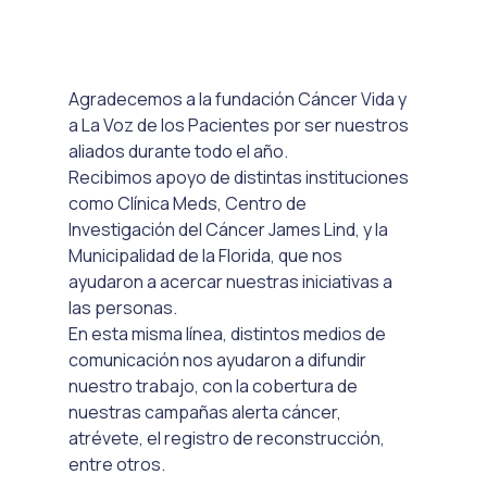
Agradecemos a la fundación Cáncer Vida y 
a La Voz de los Pacientes por ser nuestros 
aliados durante todo el año.
Recibimos apoyo de distintas instituciones 
como Clínica Meds, Centro de 
Investigación del Cáncer James Lind, y la 
Municipalidad de la Florida, que nos 
ayudaron a acercar nuestras iniciativas a 
las personas.
En esta misma línea, distintos medios de 
comunicación nos ayudaron a difundir 
nuestro trabajo, con la cobertura de 
nuestras campañas alerta cáncer, 
atrévete, el registro de reconstrucción, 
entre otros. 