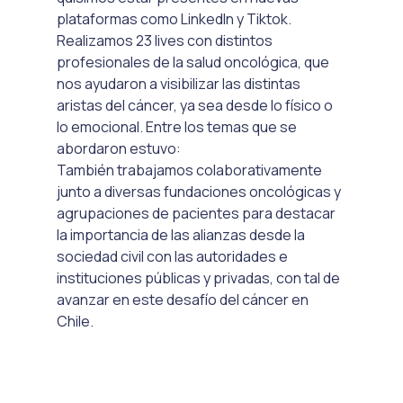
plataformas como LinkedIn y Tiktok.
Realizamos 23 lives con distintos 
profesionales de la salud oncológica, que 
nos ayudaron a visibilizar las distintas 
aristas del cáncer, ya sea desde lo físico o 
lo emocional. Entre los temas que se 
abordaron estuvo:
También trabajamos colaborativamente 
junto a diversas fundaciones oncológicas y 
agrupaciones de pacientes para destacar 
la importancia de las alianzas desde la 
sociedad civil con las autoridades e 
instituciones públicas y privadas, con tal de 
avanzar en este desafío del cáncer en 
Chile.