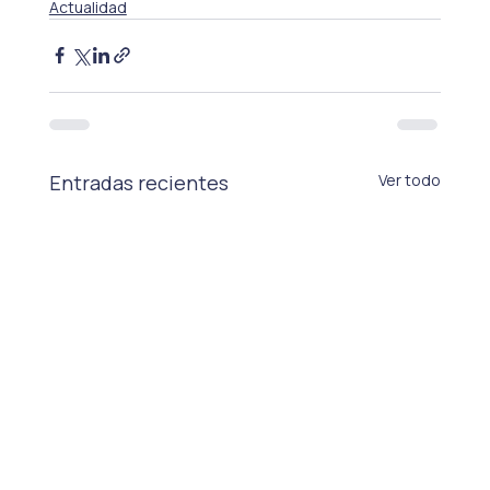
Actualidad
Entradas recientes
Ver todo