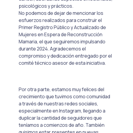
psicológicos y prácticos.
No podemos de dejar de mencionar los 
esfuerzos realizados para construir el 
Primer Registro Público y Actualizado de 
Mujeres en Espera de Reconstrucción 
Mamaria, el que seguiremos impulsando 
durante 2024. Agradecemos el 
compromiso y dedicación entregado por el 
comité técnico asesor de esta iniciativa. 
Por otra parte, estamos muy felices del 
crecimiento que tuvimos como comunidad 
a través de nuestras redes sociales, 
especialmente en Instagram, llegando a 
duplicar la cantidad de seguidores que 
teníamos a comienzos de año. También 
quisimos estar presentes en nuevas 