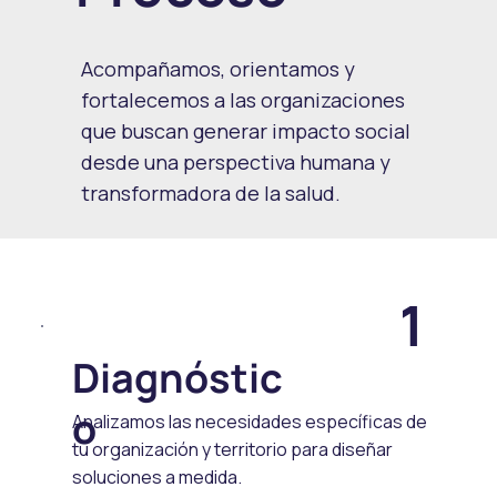
Acompañamos, orientamos y
fortalecemos a las organizaciones
que buscan generar impacto social
desde una perspectiva humana y
transformadora de la salud.
1
Diagnóstic
o
Analizamos las necesidades específicas de
tu organización y territorio para diseñar
soluciones a medida.