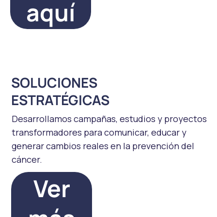
aquí
SOLUCIONES
ESTRATÉGICAS
Desarrollamos campañas, estudios y proyectos
transformadores para comunicar, educar y
generar cambios reales en la prevención del
cáncer.
Ver