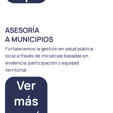
ASESORÍA
A MUNICIPIOS
Fortalecemos la gestión en salud pública
local a través de iniciativas basadas en
evidencia, participación y equidad
territorial.
Ver
más