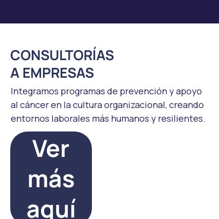
CONSULTORÍAS
A EMPRESAS
Integramos programas de prevención y apoyo
al cáncer en la cultura organizacional, creando
entornos laborales más humanos y resilientes.
Ver
más
aquí