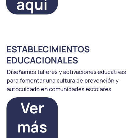
aquí
ESTABLECIMIENTOS
EDUCACIONALES
Diseñamos talleres y activaciones educativas
para fomentar una cultura de prevención y
autocuidado en comunidades escolares.
Ver
más