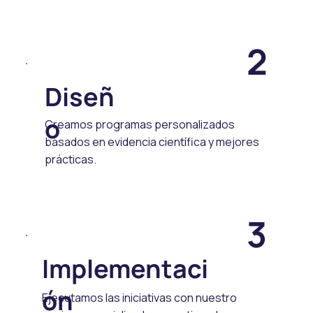
2
Diseñ
o
Creamos programas personalizados
basados en evidencia científica y mejores
prácticas.
3
Implementaci
ón
Ejecutamos las iniciativas con nuestro