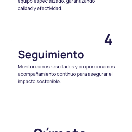
equipo especializado, garantizando
calidad y efectividad.
4
Seguimiento
Monitoreamos resultados y proporcionamos
acompañamiento continuo para asegurar el
impacto sostenible.