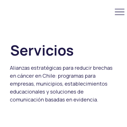
Servicios
Alianzas estratégicas para reducir brechas
en cáncer en Chile: programas para
empresas, municipios, establecimientos
educacionales y soluciones de
comunicación basadas en evidencia.