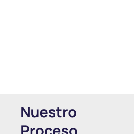
Nuestro
Proceso