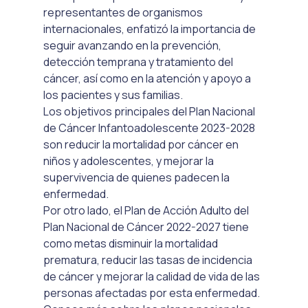
representantes de organismos 
internacionales, enfatizó la importancia de 
seguir avanzando en la prevención, 
detección temprana y tratamiento del 
cáncer, así como en la atención y apoyo a 
los pacientes y sus familias.
Los objetivos principales del Plan Nacional 
de Cáncer Infantoadolescente 2023-2028 
son reducir la mortalidad por cáncer en 
niños y adolescentes, y mejorar la 
supervivencia de quienes padecen la 
enfermedad. 
Por otro lado, el Plan de Acción Adulto del 
Plan Nacional de Cáncer 2022-2027 tiene 
como metas disminuir la mortalidad 
prematura, reducir las tasas de incidencia 
de cáncer y mejorar la calidad de vida de las 
personas afectadas por esta enfermedad.