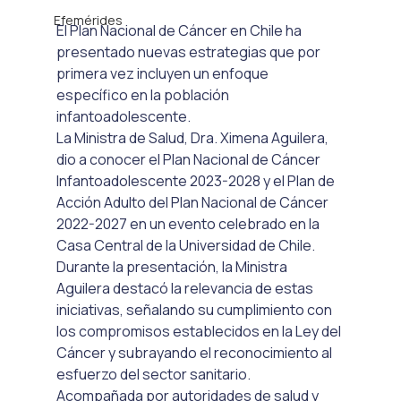
Efemérides
El Plan Nacional de Cáncer en Chile ha 
presentado nuevas estrategias que por 
primera vez incluyen un enfoque 
específico en la población 
infantoadolescente. 
La Ministra de Salud, Dra. Ximena Aguilera, 
dio a conocer el Plan Nacional de Cáncer 
Infantoadolescente 2023-2028 y el Plan de 
Acción Adulto del Plan Nacional de Cáncer 
2022-2027 en un evento celebrado en la 
Casa Central de la Universidad de Chile.
Durante la presentación, la Ministra 
Aguilera destacó la relevancia de estas 
iniciativas, señalando su cumplimiento con 
los compromisos establecidos en la Ley del 
Cáncer y subrayando el reconocimiento al 
esfuerzo del sector sanitario. 
Acompañada por autoridades de salud y 