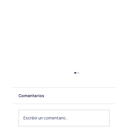
Comentarios
Escribir un comentario...