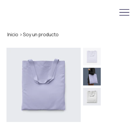
Inicio
>
Soy un producto