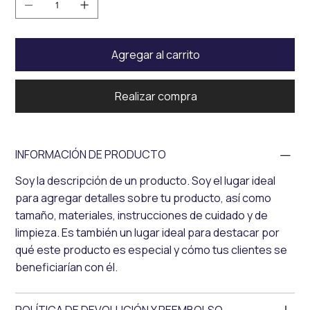
Agregar al carrito
Realizar compra
INFORMACIÓN DE PRODUCTO
Soy la descripción de un producto. Soy el lugar ideal
para agregar detalles sobre tu producto, así como
tamaño, materiales, instrucciones de cuidado y de
limpieza. Es también un lugar ideal para destacar por
qué este producto es especial y cómo tus clientes se
beneficiarían con él.
POLÍTICA DE DEVOLUCIÓN Y REEMBOLSO