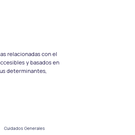
as relacionadas con el
 accesibles y basados en
sus determinantes,
Cuidados Generales