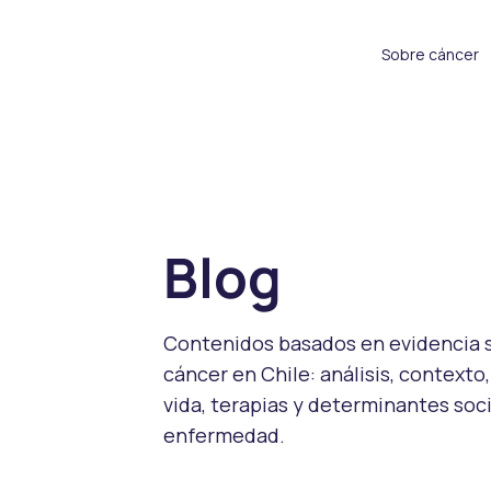
Sobre cáncer
Blog
Contenidos basados en evidencia 
cáncer en Chile: análisis, contexto,
vida, terapias y determinantes soci
enfermedad.