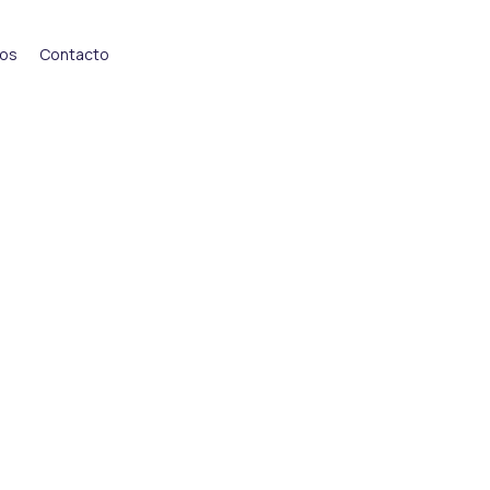
ios
Contacto